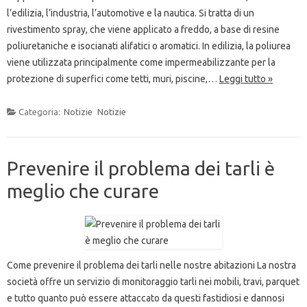
l’edilizia, l’industria, l’automotive e la nautica. Si tratta di un
rivestimento spray, che viene applicato a freddo, a base di resine
poliuretaniche e isocianati alifatici o aromatici. In edilizia, la poliurea
viene utilizzata principalmente come impermeabilizzante per la
protezione di superfici come tetti, muri, piscine,…
Leggi tutto »
Categoria:
Notizie
Notizie
Prevenire il problema dei tarli è
meglio che curare
Come prevenire il problema dei tarli nelle nostre abitazioni La nostra
società offre un servizio di monitoraggio tarli nei mobili, travi, parquet
e tutto quanto può essere attaccato da questi fastidiosi e dannosi