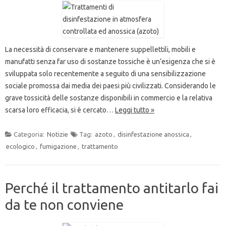
La necessità di conservare e mantenere suppellettili, mobili e
manufatti senza far uso di sostanze tossiche è un’esigenza che si è
sviluppata solo recentemente a seguito di una sensibilizzazione
sociale promossa dai media dei paesi più civilizzati. Considerando le
grave tossicità delle sostanze disponibili in commercio e la relativa
scarsa loro efficacia, si è cercato…
Leggi tutto »
Categoria:
Notizie
Tag:
azoto
,
disinfestazione anossica
,
ecologico
,
fumigazione
,
trattamento
Perché il trattamento antitarlo fai
da te non conviene