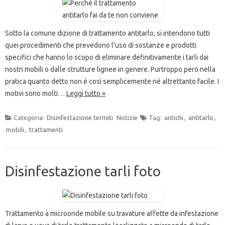
Sotto la comune dizione di trattamento antitarlo, si intendono tutti
quei procedimenti che prevedono l’uso di sostanze e prodotti
specifici che hanno lo scopo di eliminare definitivamente i tarli dai
nostri mobili o dalle strutture lignee in genere. Purtroppo però nella
pratica quanto detto non è così semplicemente né altrettanto facile. I
motivi sono molti…
Leggi tutto »
Categoria:
Disinfestazione termiti
Notizie
Tag:
antichi
,
antitarlo
,
mobili
,
trattamenti
Disinfestazione tarli foto
Trattamento a microonde mobile su travature affette da infestazione