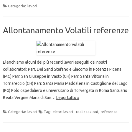
Categoria:
lavori
Allontanamento Volatili referenze
Elenchiamo alcuni dei più recenti lavori eseguiti dai nostri
collaboratori: Parr. Dei Santi Stefano e Giacomo in Potenza Picena
(MC) Parr. San Giuseppe in Vasto (CH) Parr. Santa Vittoria in
Tornareccio (CH) Parr. Santa Maria Maddalena in Castiglione del Lago
(PG) Polo ospedaliero e universitario di Torvergata in Roma Santuario
Beata Vergine Maria di San…
Leggi tutto »
Categoria:
lavori
Tag:
elenci lavori
,
realizzazioni
,
referenze