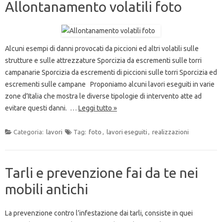
Allontanamento volatili foto
Alcuni esempi di danni provocati da piccioni ed altri volatili sulle
strutture e sulle attrezzature Sporcizia da escrementi sulle torri
campanarie Sporcizia da escrementi di piccioni sulle torri Sporcizia ed
escrementi sulle campane Proponiamo alcuni lavori eseguiti in varie
zone d’Italia che mostra le diverse tipologie di intervento atte ad
evitare questi danni. …
Leggi tutto »
Categoria:
lavori
Tag:
foto
,
lavori eseguiti
,
realizzazioni
Tarli e prevenzione fai da te nei
mobili antichi
La prevenzione contro l’infestazione dai tarli, consiste in quei