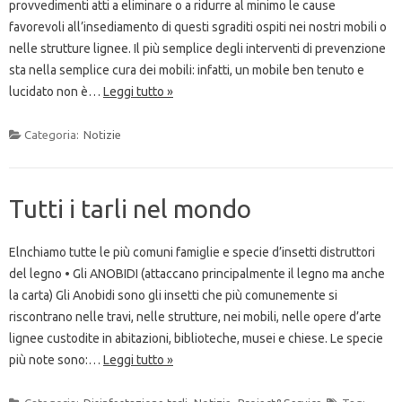
provvedimenti atti a eliminare o a ridurre al minimo le cause
favorevoli all’insediamento di questi sgraditi ospiti nei nostri mobili o
nelle strutture lignee. Il più semplice degli interventi di prevenzione
sta nella semplice cura dei mobili: infatti, un mobile ben tenuto e
lucidato non è…
Leggi tutto »
Categoria:
Notizie
Tutti i tarli nel mondo
Elnchiamo tutte le più comuni famiglie e specie d’insetti distruttori
del legno • Gli ANOBIDI (attaccano principalmente il legno ma anche
la carta) Gli Anobidi sono gli insetti che più comunemente si
riscontrano nelle travi, nelle strutture, nei mobili, nelle opere d’arte
lignee custodite in abitazioni, biblioteche, musei e chiese. Le specie
più note sono:…
Leggi tutto »