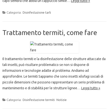
capo sembra che abbia un cappuccio simile…
Leggi tutto »
Categoria:
Disinfestazione tarli
Trattamento termiti, come fare
Il trattamento termiti e la disinfestazione delle strutture attaccate da
tali insetti, può risultare problematico se non si dispone di
informazioni e tecnologie adatte al problema. Andiamo ad
approfondire. Le termiti Sappiamo che sono insetti xilofagi sociali di
piccole dimensioni che possono rappresentare un serio problema di
mantenimento e di stabilità per le strutture lignee…
Leggi tutto »
Categoria:
Disinfestazione termiti
Notizie