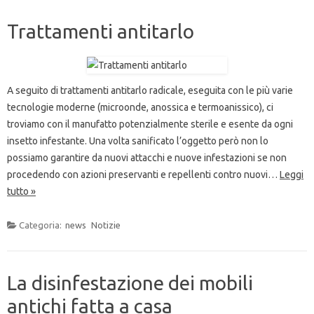
Trattamenti antitarlo
A seguito di trattamenti antitarlo radicale, eseguita con le più varie
tecnologie moderne (microonde, anossica e termoanissico), ci
troviamo con il manufatto potenzialmente sterile e esente da ogni
insetto infestante. Una volta sanificato l’oggetto però non lo
possiamo garantire da nuovi attacchi e nuove infestazioni se non
procedendo con azioni preservanti e repellenti contro nuovi…
Leggi
tutto »
Categoria:
news
Notizie
La disinfestazione dei mobili
antichi fatta a casa