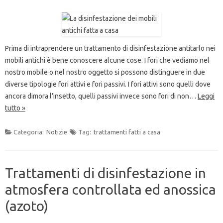
Prima di intraprendere un trattamento di disinfestazione antitarlo nei
mobili antichi è bene conoscere alcune cose. I fori che vediamo nel
nostro mobile o nel nostro oggetto si possono distinguere in due
diverse tipologie fori attivi e fori passivi. I fori attivi sono quelli dove
ancora dimora l’insetto, quelli passivi invece sono fori di non…
Leggi
tutto »
Categoria:
Notizie
Tag:
trattamenti fatti a casa
Trattamenti di disinfestazione in
atmosfera controllata ed anossica
(azoto)