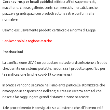
Coronavirus per locali pubblici
adibiti a uffici, supermercati,
macellerie, chiese, gallerie, centri commerciali, mercati, banche,
piazze e grandi spazi con prodotti autorizzati e conformi alle
normative.
Usiamo esclusivamente prodotti certificati e a norma di Legge
Serviamo solo la regione Marche
Precisazioni
La sanificazione ULV è un particolare metodo di disinfezione a freddo
che, tramite un sistema portatile, nebulizza il prodotto specifico per
la sanificazione (anche covid-19 corona virus).
In pratica vengono saturate nell’ambiente particelle atomizzate che
rimangono in sospensione nell’aria; si crea un effetto aerosol che
riesce a far raggiungere grandi distanze e zone nascoste.
Tale procedimento è consigliato sia all’esterno che all’interno ed è