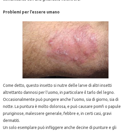
Problemi per l’essere umano
Come detto, questo insetto si nutre delle larve di altri insetti
altrettanto dannosi per l’uomo, in particolare il tarlo del legno.
Occasionalmente può pungere anche l’uomo, sia di giorno, sia di
notte. La puntura è molto dolorosa, e può causare pomfi o papule
pruriginose, malessere generale, febbre e, in certi casi, gravi
dermatiti.
Un solo esemplare può infliggere anche decine di punture e gli