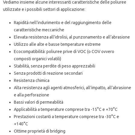
Vediamo insieme alcune interessanti caratteristiche delle poliuree
utilizzate e i possibili settori di applicazione:
Rapidità nell’indurimento e del raggiungimento delle
caratteristiche meccaniche
Elevata resistenza all’idrolisi, al punzonamento e all’abrasione
Utilizzo alle alte e basse temperature estreme
Ecocompatibilità: poliuree prive di VOC (o COV ovvero
composti organici volatili)
Stabilità, senza perdite di peso apprezzabili
Senza prodotti di reazione secondari
Resistenza chimica
Alta resistenza agli agenti atmosferici, all’impatto, all’abrasione
e alla perforazione
Bassi valori di permeabilità
Applicabilità a temperature comprese tra -15°C e +70°C
Prestazioni costanti a temperature comprese tra -30°C e
+140°C
Ottime proprietà di bridging