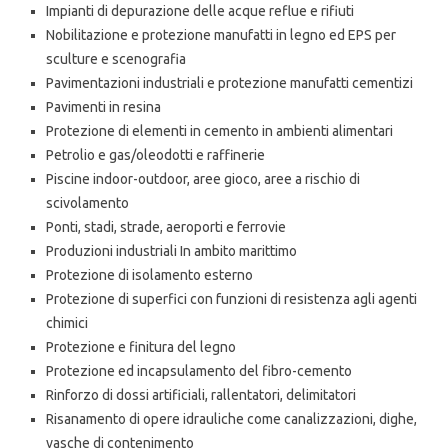
Impianti di depurazione delle acque reflue e rifiuti
Nobilitazione e protezione manufatti in legno ed EPS per
sculture e scenografia
Pavimentazioni industriali e protezione manufatti cementizi
Pavimenti in resina
Protezione di elementi in cemento in ambienti alimentari
Petrolio e gas/oleodotti e raffinerie
Piscine indoor-outdoor, aree gioco, aree a rischio di
scivolamento
Ponti, stadi, strade, aeroporti e ferrovie
Produzioni industriali In ambito marittimo
Protezione di isolamento esterno
Protezione di superfici con funzioni di resistenza agli agenti
chimici
Protezione e finitura del legno
Protezione ed incapsulamento del fibro-cemento
Rinforzo di dossi artificiali, rallentatori, delimitatori
Risanamento di opere idrauliche come canalizzazioni, dighe,
vasche di contenimento