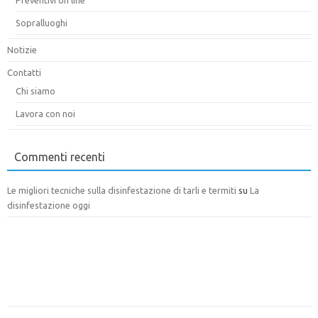
Sopralluoghi
Notizie
Contatti
Chi siamo
Lavora con noi
Commenti recenti
Le migliori tecniche sulla disinfestazione di tarli e termiti
su
La
disinfestazione oggi