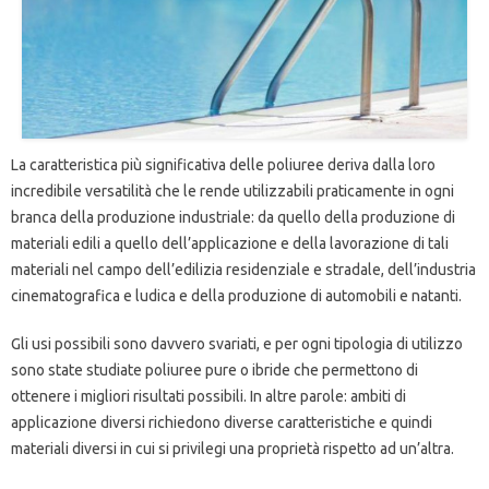
La caratteristica più significativa delle poliuree deriva dalla loro
incredibile versatilità che le rende utilizzabili praticamente in ogni
branca della produzione industriale: da quello della produzione di
materiali edili a quello dell’applicazione e della lavorazione di tali
materiali nel campo dell’edilizia residenziale e stradale, dell’industria
cinematografica e ludica e della produzione di automobili e natanti.
Gli usi possibili sono davvero svariati, e per ogni tipologia di utilizzo
sono state studiate poliuree pure o ibride che permettono di
ottenere i migliori risultati possibili. In altre parole: ambiti di
applicazione diversi richiedono diverse caratteristiche e quindi
materiali diversi in cui si privilegi una proprietà rispetto ad un’altra.