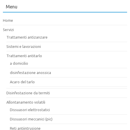
Menu
Home
Servizi
Trattamenti antizanzare
Sistemi e lavorazioni
Trattamenti antitarlo
a domicilio
disinfestazione anossica
Acaro del tarlo
Disinfestazione da termiti
Allontanamento volatili
Dissuasori elettrostatici
Dissuasori meccanici (pic)
Reti antiintrusione