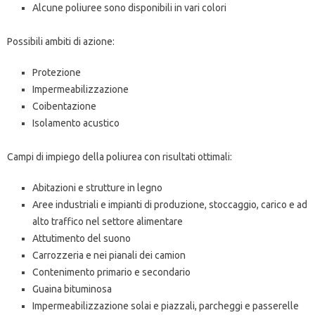
Alcune poliuree sono disponibili in vari colori
Possibili ambiti di azione:
Protezione
Impermeabilizzazione
Coibentazione
Isolamento acustico
Campi di impiego della poliurea con risultati ottimali:
Abitazioni e strutture in legno
Aree industriali e impianti di produzione, stoccaggio, carico e ad
alto traffico nel settore alimentare
Attutimento del suono
Carrozzeria e nei pianali dei camion
Contenimento primario e secondario
Guaina bituminosa
Impermeabilizzazione solai e piazzali, parcheggi e passerelle