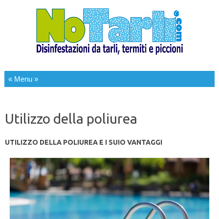
Salta al contenuto
Utilizzo della poliurea
UTILIZZO DELLA POLIUREA E I SUIO VANTAGGI