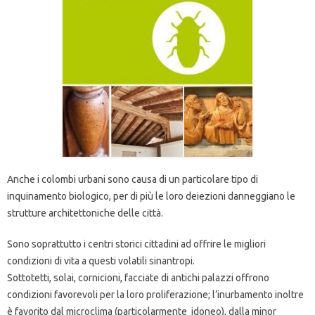
Anche i colombi urbani sono causa di un particolare tipo di
inquinamento biologico, per di più le loro deiezioni danneggiano le
strutture architettoniche delle città.
Sono soprattutto i centri storici cittadini ad offrire le migliori
condizioni di vita a questi volatili sinantropi.
Sottotetti, solai, cornicioni, facciate di antichi palazzi offrono
condizioni favorevoli per la loro proliferazione; l’inurbamento inoltre
è favorito dal microclima (particolarmente idoneo), dalla minor