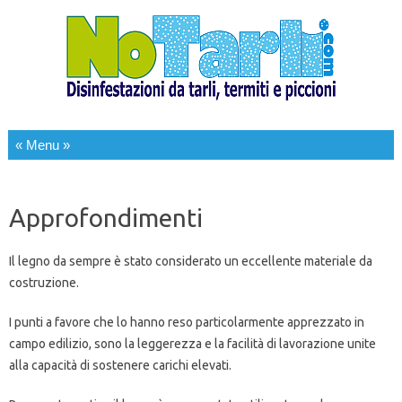
Salta al contenuto
Approfondimenti
Il legno da sempre è stato considerato un eccellente materiale da
costruzione.
I punti a favore che lo hanno reso particolarmente apprezzato in
campo edilizio, sono la leggerezza e la facilità di lavorazione unite
alla capacità di sostenere carichi elevati.