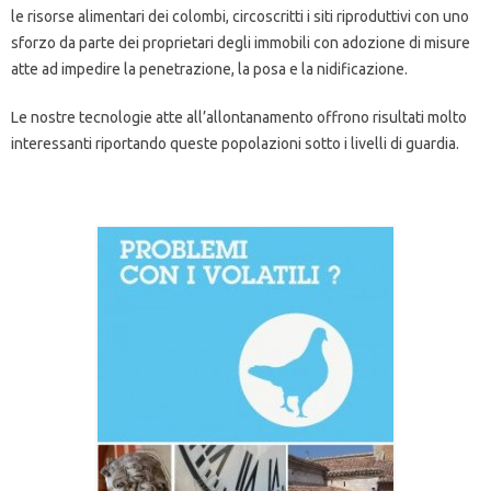
le risorse alimentari dei colombi, circoscritti i siti riproduttivi con uno
sforzo da parte dei proprietari degli immobili con adozione di misure
atte ad impedire la penetrazione, la posa e la nidificazione.
Le nostre tecnologie atte all’allontanamento offrono risultati molto
interessanti riportando queste popolazioni sotto i livelli di guardia.