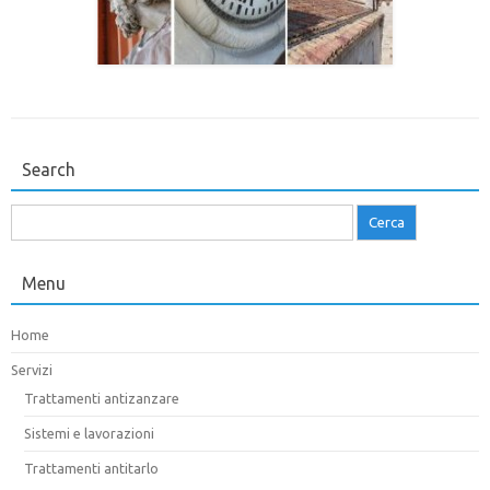
Search
Ricerca
per:
Menu
Home
Servizi
Trattamenti antizanzare
Sistemi e lavorazioni
Trattamenti antitarlo