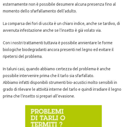
esternamente non è possibile desumere alcuna presenza fino al
momento dello sfarfallamento dell’adulto.
La comparsa dei fori di uscita è un chiaro indice, anche se tardivo, di
avvenuta infestazione anche se l’insetto è già volato via.
Con i nostri trattamenti tuttavia è possibile annientare le forme
biologiche biodegradanti ancora presenti nel legno ed evitare il
ripetersi del problema.
In taluni casi, quando abbiamo certezza del problema è anche
possibile intervenire prima che il tarlo sia sfarfallato.
Abbiamo infatti disponibili strumenti bio-acustici molto sensibili in
grado di rilevare le attività interne del tarlo e quindi irradiare il legno
prima che l’insetto si prepari all’evasione.