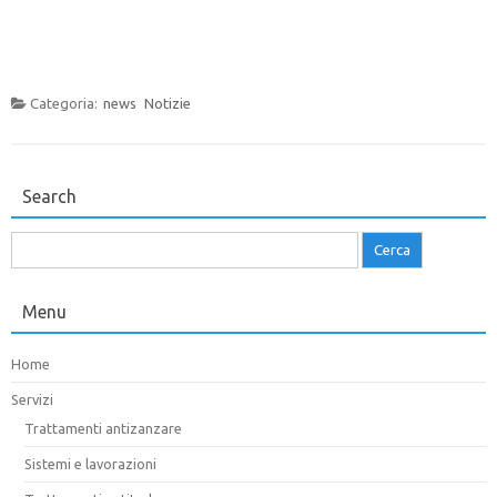
Categoria:
news
Notizie
Search
Ricerca
per:
Menu
Home
Servizi
Trattamenti antizanzare
Sistemi e lavorazioni