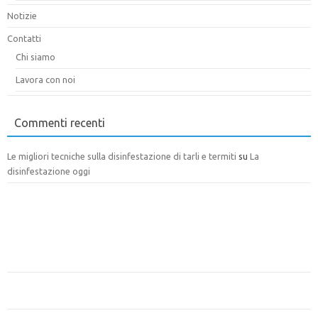
Notizie
Contatti
Chi siamo
Lavora con noi
Commenti recenti
Le migliori tecniche sulla disinfestazione di tarli e termiti
su
La
disinfestazione oggi