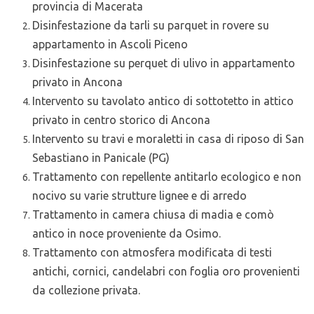
provincia di Macerata
Disinfestazione da tarli su parquet in rovere su
appartamento in Ascoli Piceno
Disinfestazione su perquet di ulivo in appartamento
privato in Ancona
Intervento su tavolato antico di sottotetto in attico
privato in centro storico di Ancona
Intervento su travi e moraletti in casa di riposo di San
Sebastiano in Panicale (PG)
Trattamento con repellente antitarlo ecologico e non
nocivo su varie strutture lignee e di arredo
Trattamento in camera chiusa di madia e comò
antico in noce proveniente da Osimo.
Trattamento con atmosfera modificata di testi
antichi, cornici, candelabri con foglia oro provenienti
da collezione privata.