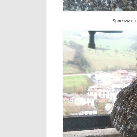
Sporcizia da 