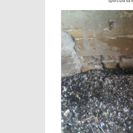
Sporcizia da 