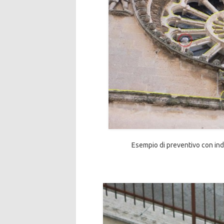
Esempio di preventivo con indi