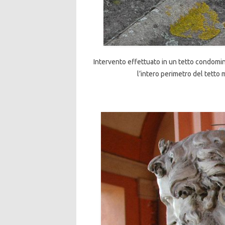
Intervento effettuato in un tetto condomini
l’intero perimetro del tetto