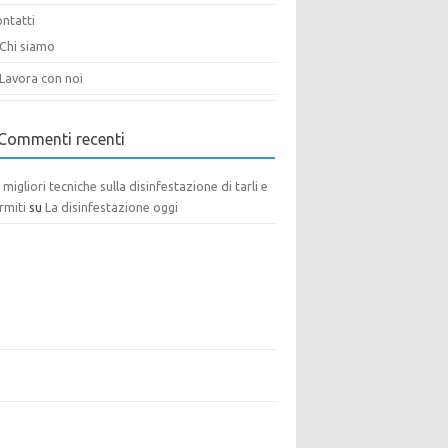
ntatti
Chi siamo
Lavora con noi
Commenti recenti
 migliori tecniche sulla disinfestazione di tarli e
rmiti
su
La disinfestazione oggi