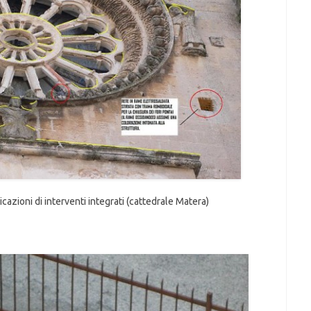
cazioni di interventi integrati (cattedrale Matera)