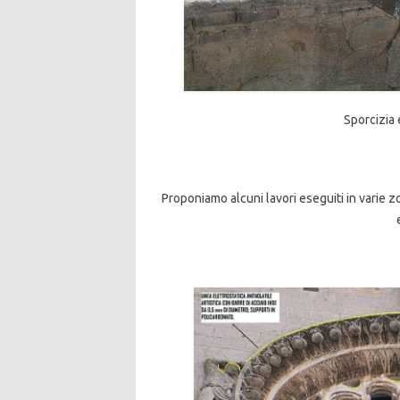
Sporcizia
Proponiamo alcuni lavori eseguiti in varie zo