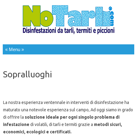
Salta al contenuto
Sopralluoghi
La nostra esperienza ventennale in interventi di disinfestazione ha
maturato una notevole esperienza sul campo, Ad oggi siamo in grado
di offrire la
soluzione ideale per ogni singolo problema di
infestazione
di volatili, di tarli e termiti grazie a
metodi sicuri,
economici, ecologici e
certificati.