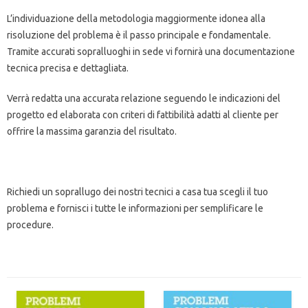
L’individuazione della metodologia maggiormente idonea alla
risoluzione del problema è il passo principale e fondamentale.
Tramite accurati sopralluoghi in sede vi fornirà una documentazione
tecnica precisa e dettagliata.
Verrà redatta una accurata relazione seguendo le indicazioni del
progetto ed elaborata con criteri di fattibilità adatti al cliente per
offrire la massima garanzia del risultato.
Richiedi un soprallugo dei nostri tecnici a casa tua scegli il tuo
problema e fornisci i tutte le informazioni per semplificare le
procedure.