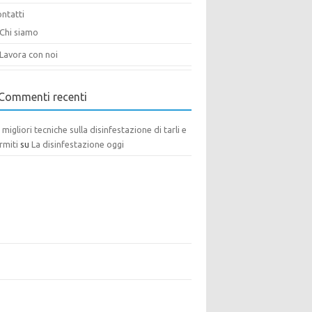
ntatti
Chi siamo
Lavora con noi
Commenti recenti
 migliori tecniche sulla disinfestazione di tarli e
rmiti
su
La disinfestazione oggi