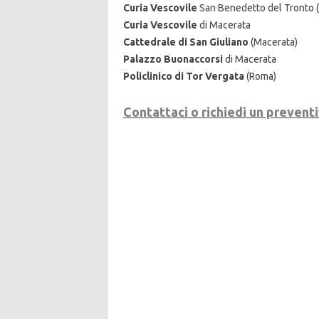
Curia Vescovile
San Benedetto del Tronto (
Curia Vescovile
di Macerata
Cattedrale di San Giuliano
(Macerata)
Palazzo Buonaccorsi
di Macerata
Policlinico di Tor Vergata
(Roma)
Contattaci o richiedi un prevent