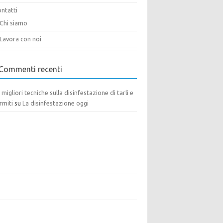
ntatti
Chi siamo
Lavora con noi
Commenti recenti
 migliori tecniche sulla disinfestazione di tarli e
rmiti
su
La disinfestazione oggi