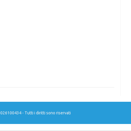
026100434 - Tutti i diritti sono riservati