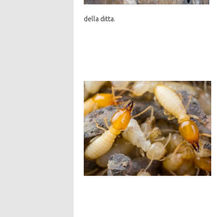
della ditta.