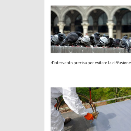
d’intervento precisa per evitare la diffusione