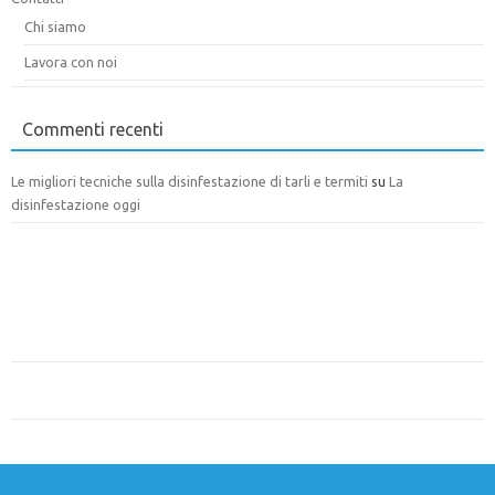
Chi siamo
Lavora con noi
Commenti recenti
Le migliori tecniche sulla disinfestazione di tarli e termiti
su
La
disinfestazione oggi