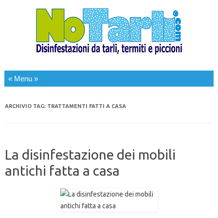
Salta al contenuto
ARCHIVIO TAG:
TRATTAMENTI FATTI A CASA
La disinfestazione dei mobili
antichi fatta a casa