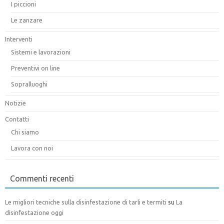
I piccioni
Le zanzare
Interventi
Sistemi e lavorazioni
Preventivi on line
Sopralluoghi
Notizie
Contatti
Chi siamo
Lavora con noi
Commenti recenti
Le migliori tecniche sulla disinfestazione di tarli e termiti
su
La
disinfestazione oggi