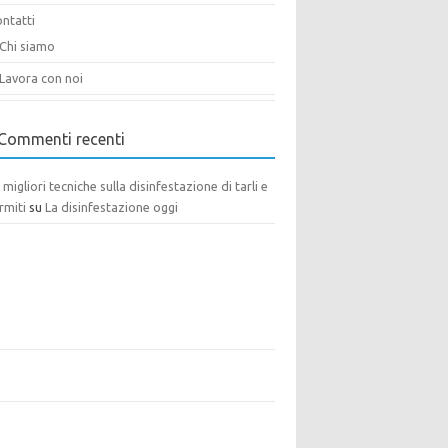
ntatti
Chi siamo
Lavora con noi
Commenti recenti
 migliori tecniche sulla disinfestazione di tarli e
rmiti
su
La disinfestazione oggi