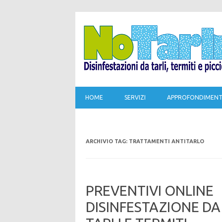
HOME
SERVIZI
APPROFONDIMENT
ARCHIVIO TAG:
TRATTAMENTI ANTITARLO
PREVENTIVI ONLINE
DISINFESTAZIONE DA 