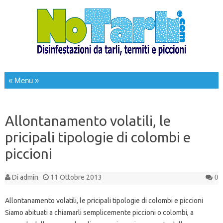
Salta al contenuto
Allontanamento volatili, le
pricipali tipologie di colombi e
piccioni
Di
admin
11 Ottobre 2013
0
Allontanamento volatili, le pricipali tipologie di colombi e piccioni
Siamo abituati a chiamarli semplicemente piccioni o colombi, a