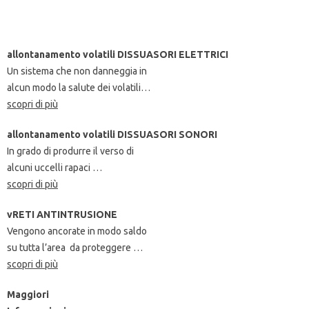
allontanamento volatili
DISSUASORI ELETTRICI
Un sistema che non danneggia in
alcun modo la salute dei volatili…
scopri di più
allontanamento volatili
DISSUASORI SONORI
In grado di produrre il verso di
alcuni uccelli rapaci …
scopri di più
vRETI ANTINTRUSIONE
Vengono ancorate in modo saldo
su tutta l’area da proteggere …
scopri di più
Maggiori