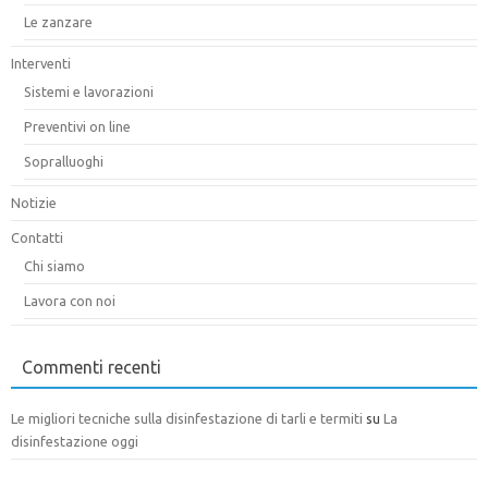
Le zanzare
Interventi
Sistemi e lavorazioni
Preventivi on line
Sopralluoghi
Notizie
Contatti
Chi siamo
Lavora con noi
Commenti recenti
Le migliori tecniche sulla disinfestazione di tarli e termiti
su
La
disinfestazione oggi