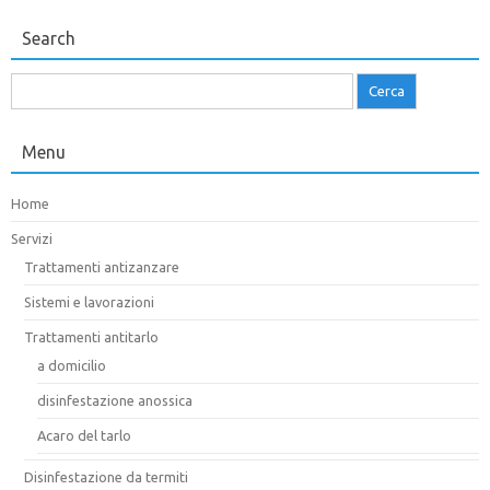
Search
Ricerca
per:
Menu
Home
Servizi
Trattamenti antizanzare
Sistemi e lavorazioni
Trattamenti antitarlo
a domicilio
disinfestazione anossica
Acaro del tarlo
Disinfestazione da termiti