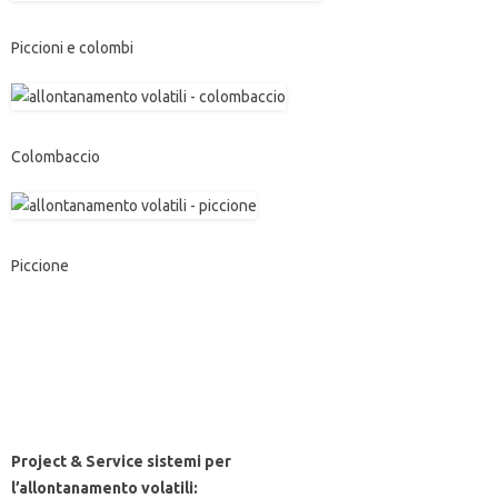
Piccioni e colombi
Colombaccio
Piccione
Project & Service sistemi per
l’allontanamento volatili: