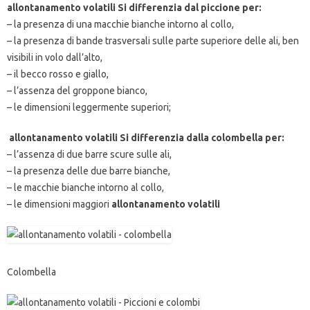
allontanamento volatili Si differenzia dal piccione per:
– la presenza di una macchie bianche intorno al collo,
– la presenza di bande trasversali sulle parte superiore delle ali, ben
visibili in volo dall’alto,
– il becco rosso e giallo,
– l’assenza del groppone bianco,
– le dimensioni leggermente superiori;
allontanamento volatili Si differenzia dalla colombella per:
– l’assenza di due barre scure sulle ali,
– la presenza delle due barre bianche,
– le macchie bianche intorno al collo,
– le dimensioni maggiori
allontanamento volatili
Colombella