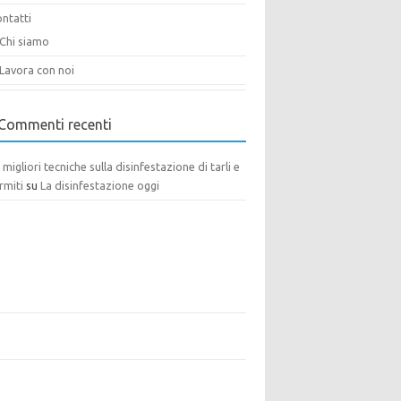
ntatti
Chi siamo
Lavora con noi
Commenti recenti
 migliori tecniche sulla disinfestazione di tarli e
rmiti
su
La disinfestazione oggi