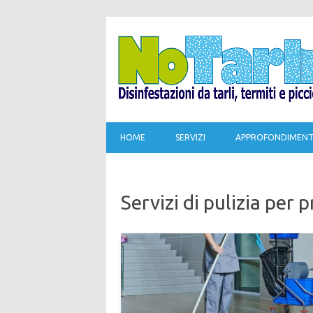
HOME
SERVIZI
APPROFONDIMENT
Servizi di pulizia per 